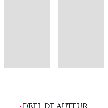
DEEL DE AUTEUR