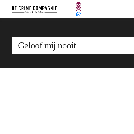
Geloof mij nooit