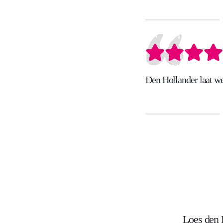
Den Hollander laat we
Loes den 