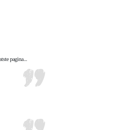
tste pagina...