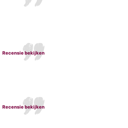
Recensie bekijken
Recensie bekijken