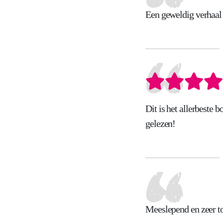
Een geweldig verhaal 
Dit is het allerbeste 
gelezen!
Meeslepend en zeer t