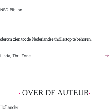
NBD Biblion
derom zien tot de Nederlandse thrillertop te behoren.
Linda, ThrillZone
OVER DE AUTEUR
Hollander