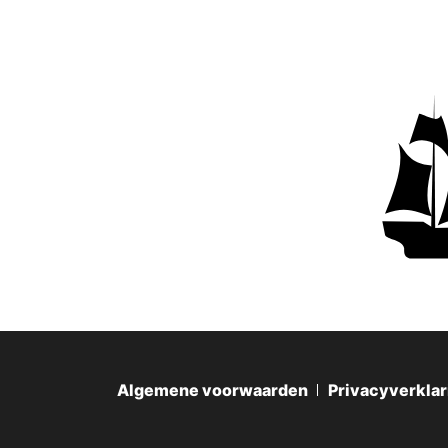
Algemene voorwaarden
Privacyverklar