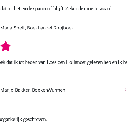
dat tot het einde spannend blijft. Zeker de moeite waard.
Maria Spelt, Boekhandel Roojboek
boek dat ik tot heden van Loes den Hollander gelezen heb en ik h
Marijo Bakker, BoekenWurmen
oegankelijk geschreven.