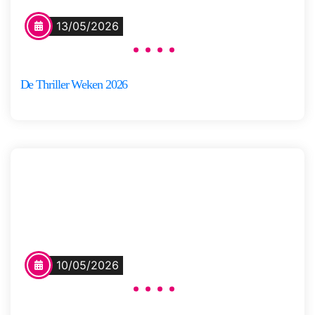
13/05/2026
De Thriller Weken 2026
10/05/2026