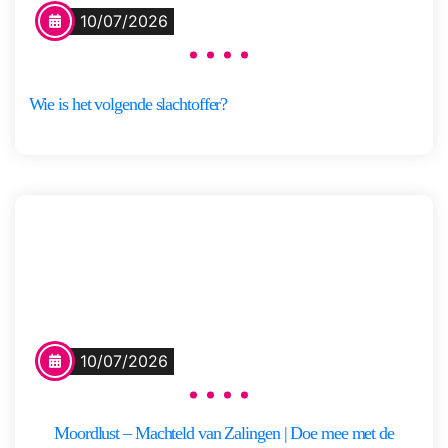
10/07/2026
Wie is het volgende slachtoffer?
10/07/2026
Moordlust – Machteld van Zalingen | Doe mee met de