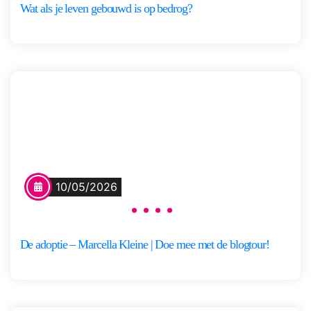
Wat als je leven gebouwd is op bedrog?
10/05/2026
De adoptie – Marcella Kleine | Doe mee met de blogtour!