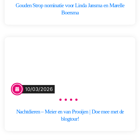
Gouden Strop nominatie voor Linda Jansma en Marelle
Boersma
10/03/2026
Nachtdieren – Meier en van Prooijen | Doe mee met de
blogtour!