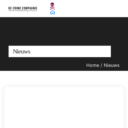
Nieuws
Home
/
Nieuws