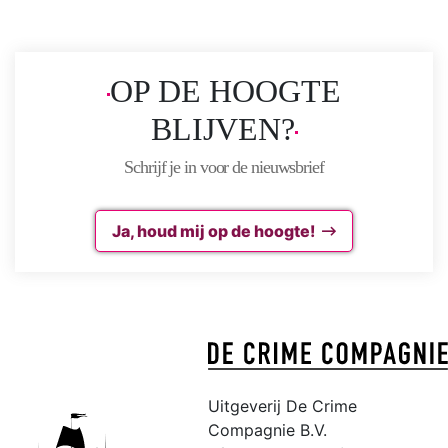
OP DE HOOGTE
BLIJVEN?
Schrijf je in voor de nieuwsbrief
Ja, houd mij op de hoogte!
Uitgeverij De Crime
Compagnie B.V.