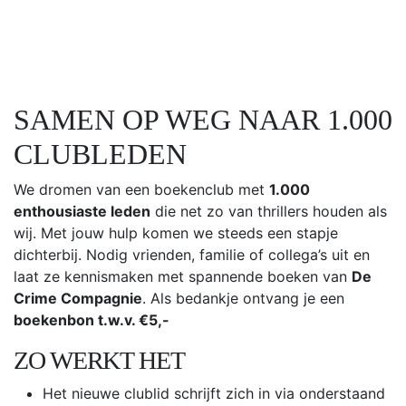
SAMEN OP WEG NAAR 1.000
CLUBLEDEN
We dromen van een boekenclub met
1.000
enthousiaste leden
die net zo van thrillers houden als
wij. Met jouw hulp komen we steeds een stapje
dichterbij. Nodig vrienden, familie of collega’s uit en
laat ze kennismaken met spannende boeken van
De
Crime Compagnie
. Als bedankje ontvang je een
boekenbon t.w.v. €5,-
ZO WERKT HET
Het nieuwe clublid schrijft zich in via onderstaand