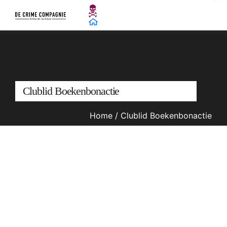
Clublid Boekenbonactie
Home
/
Clublid Boekenbonactie