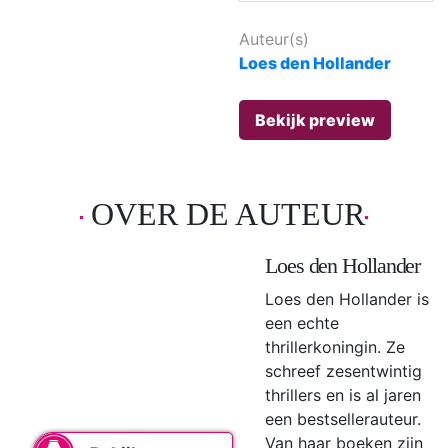
Auteur(s)
Loes den Hollander
Bekijk preview
OVER DE AUTEUR
Loes den Hollander
Loes den Hollander is
een echte
thrillerkoningin. Ze
schreef zesentwintig
thrillers en is al jaren
een bestsellerauteur.
Van haar boeken zijn