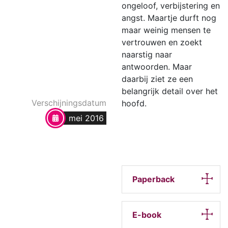
ongeloof, verbijstering en
angst. Maartje durft nog
maar weinig mensen te
vertrouwen en zoekt
naarstig naar
antwoorden. Maar
daarbij ziet ze een
belangrijk detail over het
Verschijningsdatum
hoofd.
mei 2016
Paperback
E-book