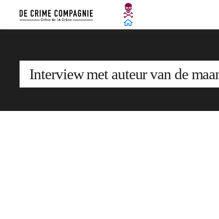
Interview met auteur van de ma