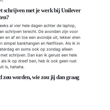
t schrijven met je werk bij Unilever
iten?
weeks al vier hele dagen achter de laptop,
an schrijven terecht. De avonden zijn voor
en en af en toe een avondje uit, lekker eten
 simpel bankhangen en Netflixen. Als ik in
zaterdag en soms ook op zondag alleen
 met schrijven. Dan kan ik gerust een hele
 als ik op dreef ben, heb ik ook geen rust
it is, hahaha.
 zou worden, wie zou jij dan graag