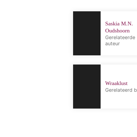
Saskia M.N.
Oudshoorn
Gerelateerde
auteur
Wraaklust
Gerelateerd 