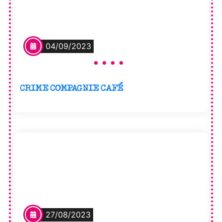
04/09/2023
CRIME COMPAGNIE CAFÉ
27/08/2023