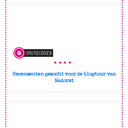
05/12/2023
Recensenten gezocht voor de blogtour van
Nadorst