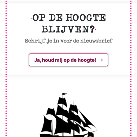
OP DE HOOGTE
BLIJVEN?
Schrijf je in voor de nieuwsbrief
Ja, houd mij op de hoogte!