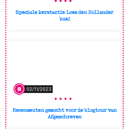
Speciale kerstactie Loes den Hollander
box!
02/11/2023
Recensenten gezocht voor de blogtour van
Afgeschreven