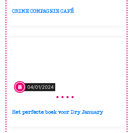
CRIME COMPAGNIE CAFÉ
04/01/2024
Het perfecte boek voor Dry January