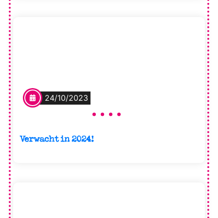
24/10/2023
Verwacht in 2024!