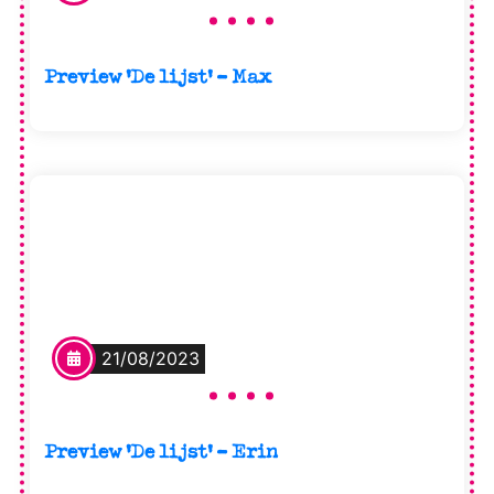
Preview ‘De lijst’ – Max
21/08/2023
Preview ‘De lijst’ – Erin