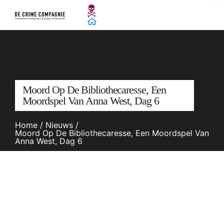
Moord Op De Bibliothecaresse, Een
Moordspel Van Anna West, Dag 6
Home
/
Nieuws
/
Moord Op De Bibliothecaresse, Een Moordspel Van
Anna West, Dag 6