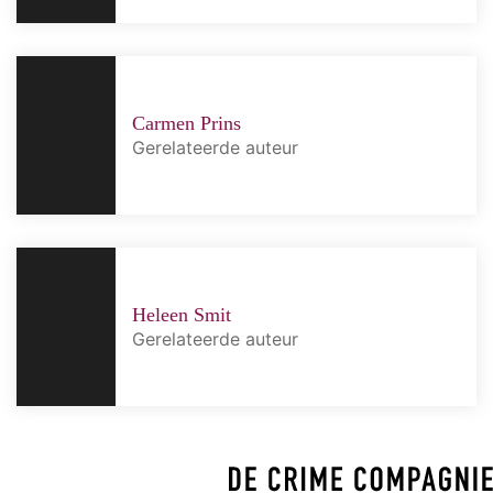
Carmen Prins
Gerelateerde auteur
Heleen Smit
Gerelateerde auteur