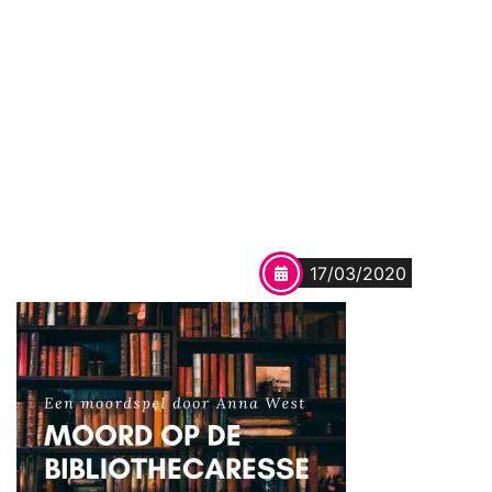
17/03/2020