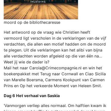
moord op de bibliothecaresse
Het antwoord op de vraag wie Christien heeft
vermoord ligt verscholen in de verklaringen van de vijf
verdachten, die allen een motief hadden om de moord
te plegen. Uit die verklaringen kan het alibi van bijna
alle verdachten worden afgeleid op die van één na…
Weet jij wie de dader is?
Mail het naar Carola@Crimecompagnie.nl en win het
boekenpakket met Terug naar Cornwall en Ciao Sicilia
van Marelle Boersma, Carmens Kookpunt van Carmen
Prins en Op het verkeerde Moment van Heleen Smit.
Dag 6 Het verhaal van Saskia
‘Vanmorgen verliep alles normaal. Om halftien kwam ik