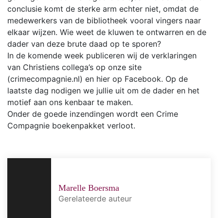
conclusie komt de sterke arm echter niet, omdat de
medewerkers van de bibliotheek vooral vingers naar
elkaar wijzen. Wie weet de kluwen te ontwarren en de
dader van deze brute daad op te sporen?
In de komende week publiceren wij de verklaringen
van Christiens collega’s op onze site
(crimecompagnie.nl) en hier op Facebook. Op de
laatste dag nodigen we jullie uit om de dader en het
motief aan ons kenbaar te maken.
Onder de goede inzendingen wordt een Crime
Compagnie boekenpakket verloot.
Marelle Boersma
Gerelateerde auteur