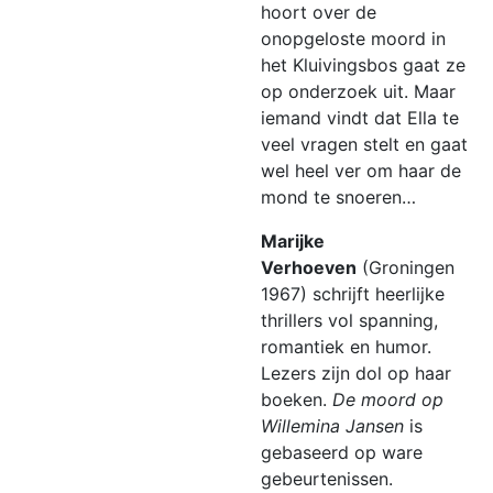
hoort over de
onopgeloste moord in
het Kluivingsbos gaat ze
op onderzoek uit. Maar
iemand vindt dat Ella te
veel vragen stelt en gaat
wel heel ver om haar de
mond te snoeren…
Marijke
Verhoeven
(Groningen
1967) schrijft heerlijke
thrillers vol spanning,
romantiek en humor.
Lezers zijn dol op haar
boeken.
De moord op
Willemina Jansen
is
gebaseerd op ware
gebeurtenissen.