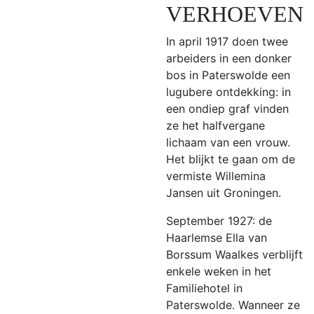
VERHOEVEN
In april 1917 doen twee
arbeiders in een donker
bos in Paterswolde een
lugubere ontdekking: in
een ondiep graf vinden
ze het halfvergane
lichaam van een vrouw.
Het blijkt te gaan om de
vermiste Willemina
Jansen uit Groningen.
September 1927: de
Haarlemse Ella van
Borssum Waalkes verblijft
enkele weken in het
Familiehotel in
Paterswolde. Wanneer ze