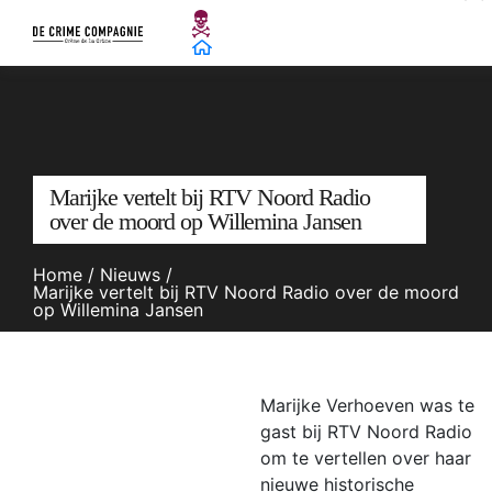
Marijke vertelt bij RTV Noord Radio
over de moord op Willemina Jansen
Home
/
Nieuws
/
Marijke vertelt bij RTV Noord Radio over de moord
op Willemina Jansen
Marijke Verhoeven was te
gast bij RTV Noord Radio
om te vertellen over haar
nieuwe historische