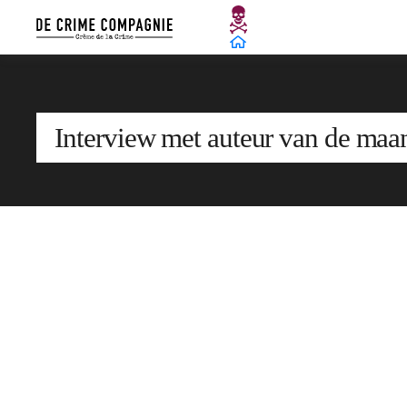
Interview met auteur van de maa