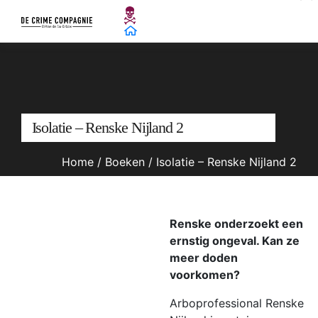
Isolatie – Renske Nijland 2
Home
/
Boeken
/
Isolatie – Renske Nijland 2
Renske onderzoekt een
ernstig ongeval. Kan ze
meer doden
voorkomen?
Arboprofessional Renske