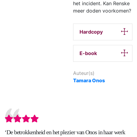
het incident. Kan Renske
meer doden voorkomen?
Hardcopy
E-book
Auteur(s)
Tamara Onos
‘De betrokkenheid en het plezier van Onos in haar werk