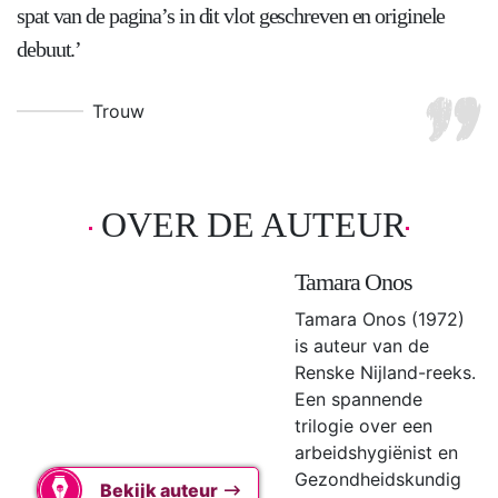
spat van de pagina’s in dit vlot geschreven en originele
debuut.’
Trouw
OVER DE AUTEUR
Tamara Onos
Tamara Onos (1972)
is auteur van de
Renske Nijland-reeks.
Een spannende
trilogie over een
arbeidshygiënist en
Gezondheidskundig
Bekijk auteur