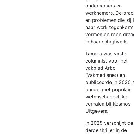
ondernemers en
werknemers. De prac
en problemen die zij 
haar werk tegenkomt
vormen de rode draa
in haar schrijfwerk.
Tamara was vaste
columnist voor het
vakblad Arbo
(Vakmedianet) en
publiceerde in 2020 
bundel met populair
wetenschappelijke
verhalen bij Kosmos
Uitgevers.
In 2025 verschijnt de
derde thriller in de