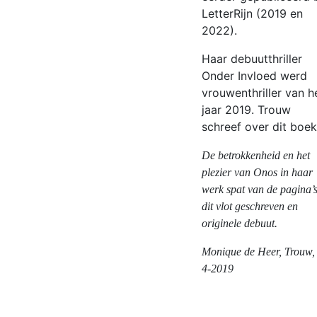
LetterRijn (2019 en
2022).
Haar debuutthriller
Onder Invloed werd
vrouwenthriller van h
jaar 2019. Trouw
schreef over dit boek
De betrokkenheid en het
plezier van Onos in haar
werk spat van de pagina’s
dit vlot geschreven en
originele debuut.
Monique de Heer, Trouw,
4-2019