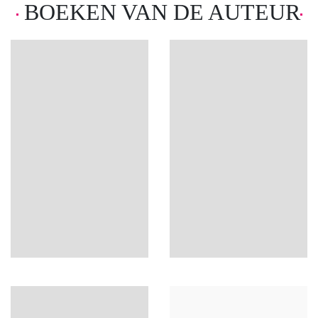
BOEKEN VAN DE AUTEUR