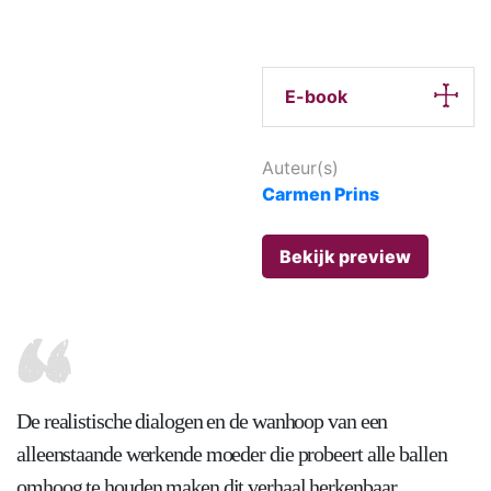
E-book
Auteur(s)
Carmen Prins
Bekijk preview
De realistische dialogen en de wanhoop van een
alleenstaande werkende moeder die probeert alle ballen
omhoog te houden maken dit verhaal herkenbaar.