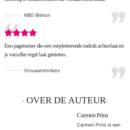
NBD Biblion
Een pageturner die een verpletterende indruk achterlaat en
je van elke regel laat genieten.
Vrouwenthrillers
OVER DE AUTEUR
Carmen Prins
Carmen Prins is een