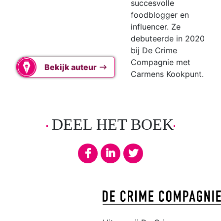
succesvolle
foodblogger en
influencer. Ze
debuteerde in 2020
bij De Crime
Compagnie met
Bekijk auteur
Carmens Kookpunt.
DEEL HET BOEK