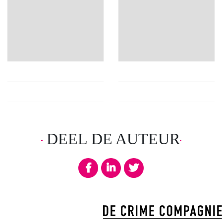
DEEL DE AUTEUR