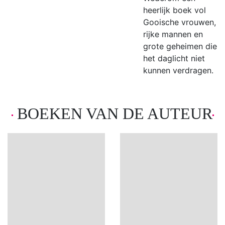
heerlijk boek vol
Gooische vrouwen,
rijke mannen en
grote geheimen die
het daglicht niet
kunnen verdragen.
BOEKEN VAN DE AUTEUR