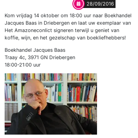
28/09/2016
Kom vrijdag 14 oktober om 18:00 uur naar Boekhandel
Jacques Baas in Driebergen en laat uw exemplaar van
Het Amazoneconlict signeren terwijl u geniet van
koffie, wijn, en het gezelschap van boekliefhebbers!
Boekhandel Jacques Baas
Traay 4c, 3971 GN Driebergen
18:00-21:00 uur