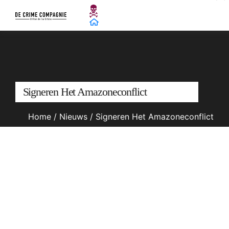
Signeren Het Amazoneconflict
Home
/
Nieuws
/
Signeren Het Amazoneconflict