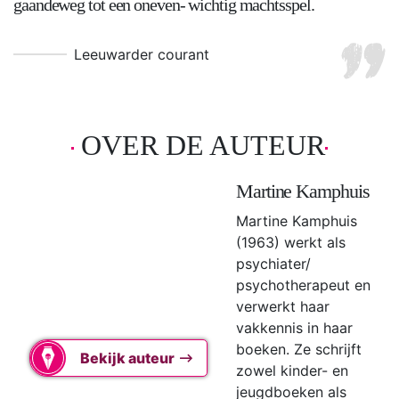
gaandeweg tot een oneven- wichtig machtsspel.
Leeuwarder courant
OVER DE AUTEUR
Martine Kamphuis
Martine Kamphuis
(1963) werkt als
psychiater/
psychotherapeut en
verwerkt haar
vakkennis in haar
boeken. Ze schrijft
Bekijk auteur
zowel kinder- en
jeugdboeken als