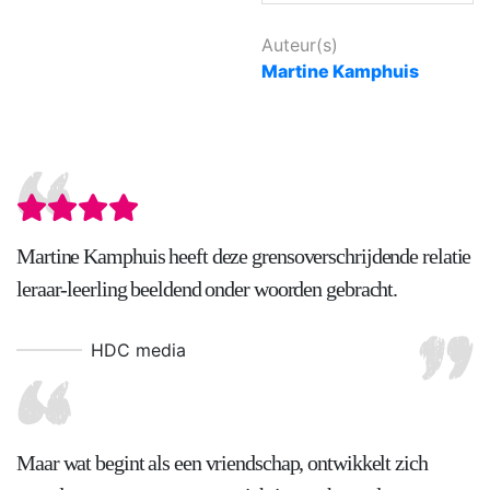
Auteur(s)
Martine Kamphuis
Martine Kamphuis heeft deze grensoverschrijdende relatie
leraar-leerling beeldend onder woorden gebracht.
HDC media
Maar wat begint als een vriendschap, ontwikkelt zich