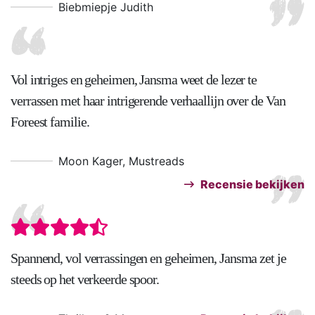
Biebmiepje Judith
Vol intriges en geheimen, Jansma weet de lezer te
verrassen met haar intrigerende verhaallijn over de Van
Foreest familie.
Moon Kager, Mustreads
Recensie bekijken
Spannend, vol verrassingen en geheimen, Jansma zet je
steeds op het verkeerde spoor.