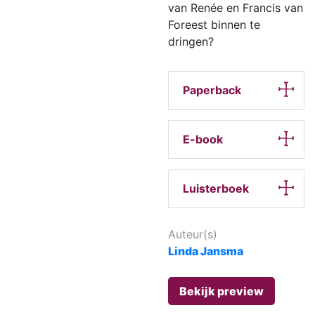
van Renée en Francis van
Foreest binnen te
dringen?
Paperback
E-book
Luisterboek
Auteur(s)
Linda Jansma
Bekijk preview