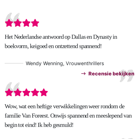
Het Nederlandse antwoord op Dallas en Dynasty in
boekvorm, keigoed en ontzettend spannend!
Wendy Wenning, Vrouwenthrillers
Recensie bekijken
Wow, wat een heftige verwikkelingen weer rondom de
familie Van Foreest. Onwijs spannend en meeslepend van
begin tot eind! Ik heb gesmuld!