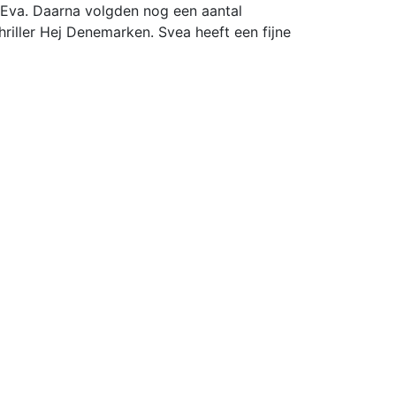
Eva. Daarna volgden nog een aantal
thriller Hej Denemarken. Svea heeft een fijne