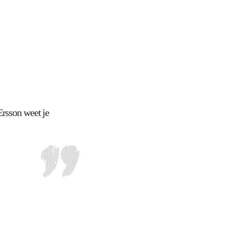
Ersson weet je