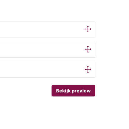
Bekijk preview