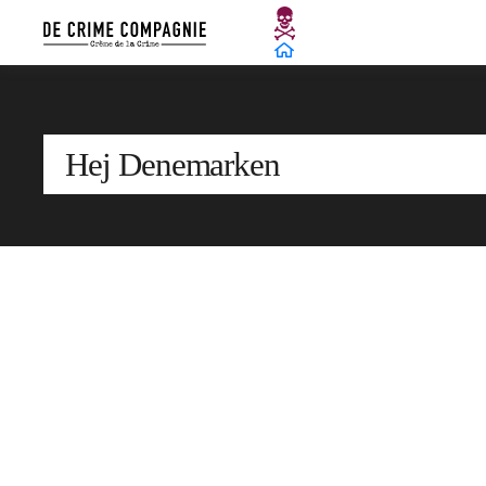
Hej Denemarken