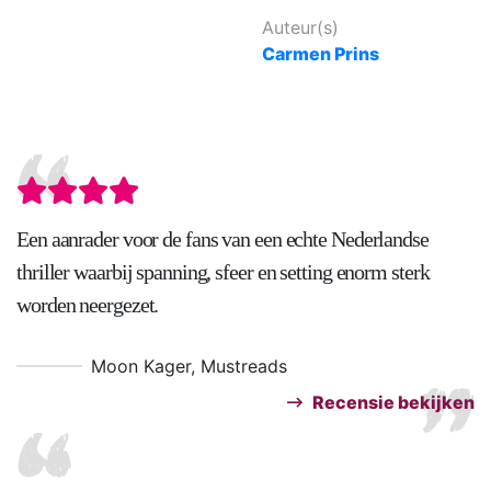
Auteur(s)
Carmen Prins
Een aanrader voor de fans van een echte Nederlandse
thriller waarbij spanning, sfeer en setting enorm sterk
worden neergezet.
Moon Kager, Mustreads
Recensie bekijken