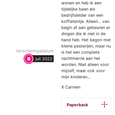
wonen en heb ik een
tijdelijke baan als
bedrijfsleider van een
koffietentje. Alleen… van
begin af aan gebeuren er
dingen die ik niet in de
hand heb. Het begon met
kleine pesterijen, maar nu
Verschijningsdatum
is het een complete
nachtmerrie aan het
juli 2022
worden. Niet alleen voor
mijzelf, maar ook voor
mijn kinderen…
X Carmen
Paperback