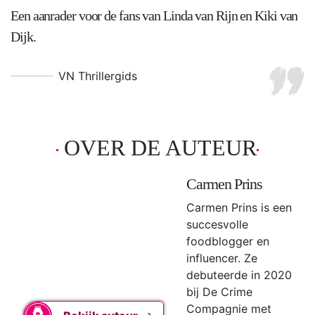
Een aanrader voor de fans van Linda van Rijn en Kiki van
Dijk.
VN Thrillergids
OVER DE AUTEUR
Carmen Prins
Carmen Prins is een
succesvolle
foodblogger en
influencer. Ze
debuteerde in 2020
bij De Crime
Compagnie met