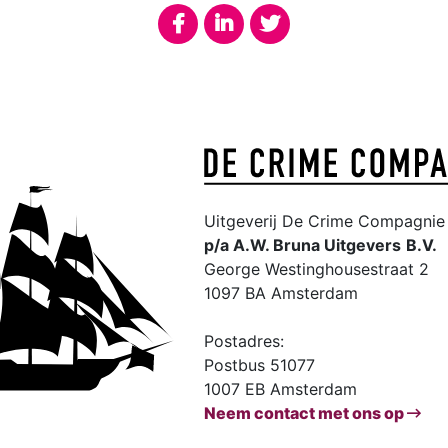
Uitgeverij De Crime Compagnie 
p/a A.W. Bruna Uitgevers
B.V.
George Westinghousestraat 2
1097 BA Amsterdam
Postadres:
Postbus 51077
1007 EB Amsterdam
Neem contact met ons op