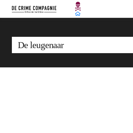
De leugenaar