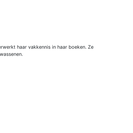
rwerkt haar vakkennis in haar boeken. Ze
olwassenen.