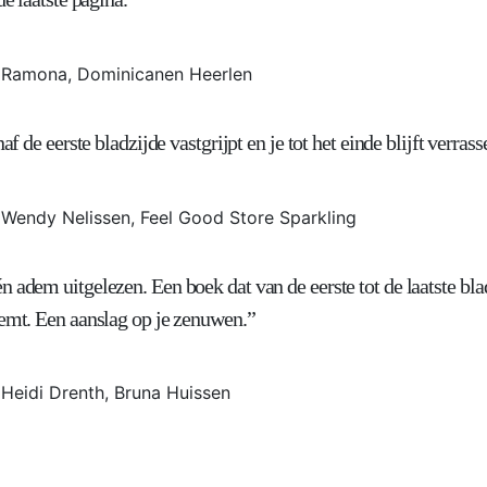
Ramona, Dominicanen Heerlen
naf de eerste bladzijde vastgrijpt en je tot het einde blijft verrass
Wendy Nelissen, Feel Good Store Sparkling
 adem uitgelezen. Een boek dat van de eerste tot de laatste bla
lemt. Een aanslag op je zenuwen.”
Heidi Drenth, Bruna Huissen