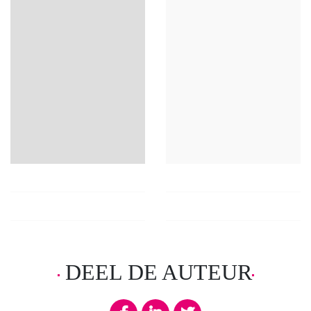
DEEL DE AUTEUR