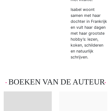
Isabel woont
samen met haar
dochter in Frankrijk
en vult haar dagen
met haar grootste
hobby’s: lezen,
koken, schilderen
en natuurlijk
schrijven.
BOEKEN VAN DE AUTEUR