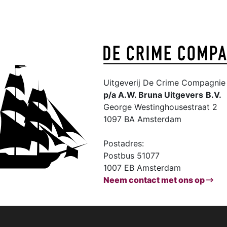
Uitgeverij De Crime Compagnie 
p/a A.W. Bruna Uitgevers
B.V.
George Westinghousestraat 2
1097 BA Amsterdam
Postadres:
Postbus 51077
1007 EB Amsterdam
Neem contact met ons op