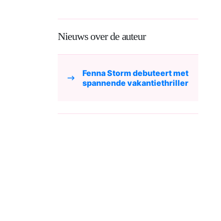
Nieuws over de auteur
Fenna Storm debuteert met
spannende vakantiethriller