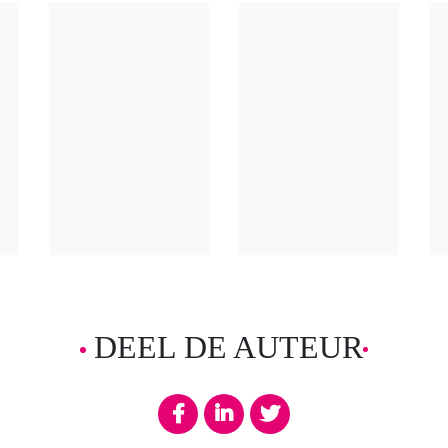
DEEL DE AUTEUR