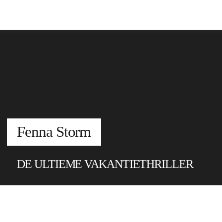
Fenna Storm
DE ULTIEME VAKANTIETHRILLER