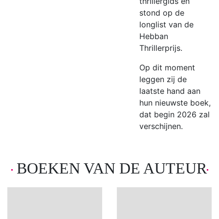
thrillergids en
stond op de
longlist van de
Hebban
Thrillerprijs.
Op dit moment
leggen zij de
laatste hand aan
hun nieuwste boek,
dat begin 2026 zal
verschijnen.
BOEKEN VAN DE AUTEUR