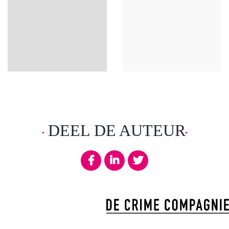
DEEL DE AUTEUR